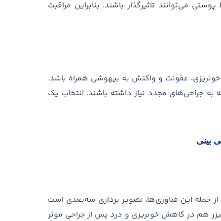
ط پوستی می
توانند تاثیرگذار باشند
.
بنابراین مراقبت
ونریزی، عفونت و واکنش به بیهوشی همراه باشد
.
 به جراحی
های مجدد نیاز داشته باشند
.
انتخاب یک
ی بینی
از جمله این فناوری
ها، تصویر برداری سه
بعدی است
یزر هم در کاهش خونریزی و درد پس از جراحی موثر