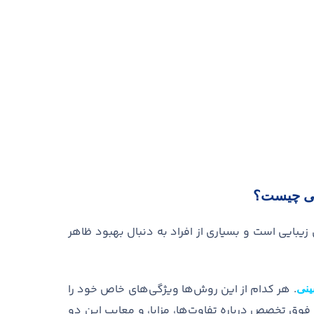
ینی چیست؟
زیبایی است و بسیاری از افراد به دنبال بهبود ظاهر
.
هر کدام از این روش
ها ویژگی
های خاص خود را
ینی
فوق تخصص
درباره تفاوت
ها، مزایا، و معایب این دو