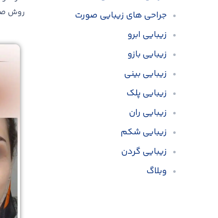
روش صحب
جراحی های زیبایی صورت
زیبایی ابرو
زیبایی بازو
زیبایی بینی
زیبایی پلک
زیبایی ران
زیبایی شکم
زیبایی گردن
وبلاگ