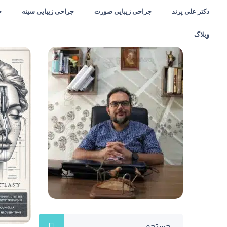
دکتر علی پرند
جراحی زیبایی صورت
جراحی زیبایی سینه
ج
وبلاگ