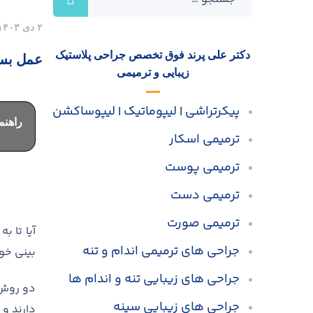
۲ دی ۱۴۰۳
دکتر علی پرند فوق تخصص جراحی پلاستیک
عمل بست
زیبایی و ترمیمی
پیکرتراشی | لیپوماتیک | لیپوساکشن
راهن
ترمیمی اسکار
ترمیمی پوست
ترمیمی دست
ترمیمی صورت
آیا تا ب
جراحی های ترمیمی اندام و تنه
بینی خو
جراحی های زیبایی تنه و اندام ها
دو روش 
جراحی های زیبایی سینه
دارند و