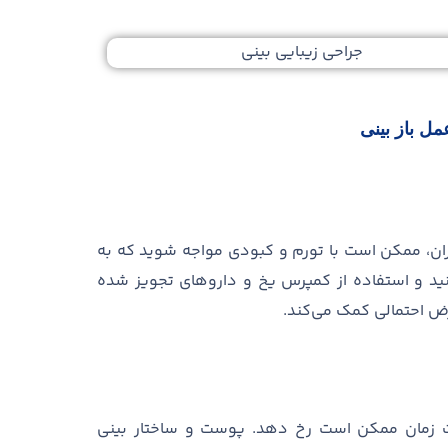
ل باز بینی
ان، ممکن است با تورم و کبودی مواجه شوید که به
د و استفاده از کمپرس یخ و داروهای تجویز شده
رض احتمالی کمک می
کند
.
ذشت زمان ممکن است رخ دهد
.
پوست و ساختار بینی