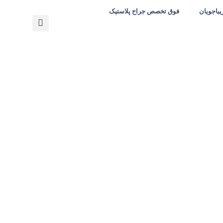
یباجویان
فوق تخصص جراح پلاستیک