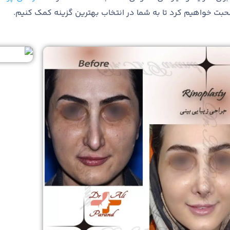
ت خواهیم کرد تا به شما در انتخاب بهترین گزینه کمک کنیم
.