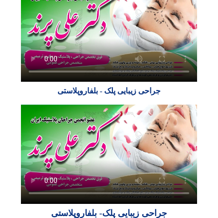
جراحی زیبایی پلک - بلفاروپلاستی
جراحی زیبایی پلک- بلفاروپلاستی