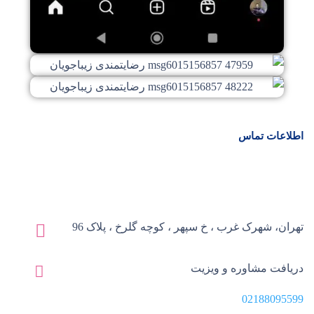
اطلاعات تماس
تهران، شهرک غرب ، خ سپهر ، کوچه گلرخ ، پلاک 96
دریافت مشاوره و ویزیت
02188095599