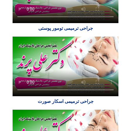
جراحی ترمیمی تومور پوستی
جراحی ترمیمی اسکار صورت