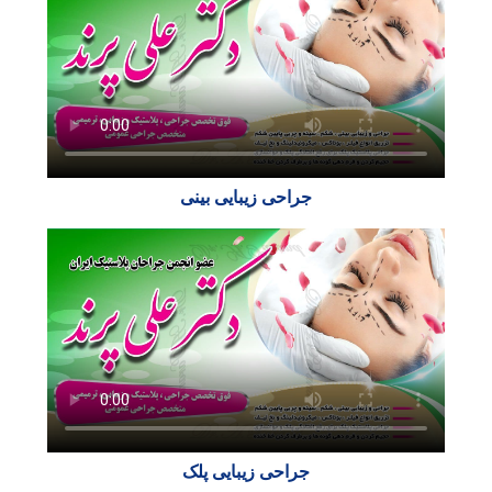
جراحی زیبایی بینی
جراحی زیبایی پلک