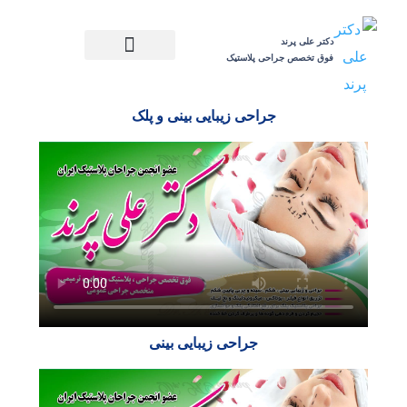
دکتر علی پرند
فوق تخصص جراحی پلاستیک
جراحی زیبایی تنه و اندام
رضایتمندی زیباجو
جراحی زیبایی صورت
جراحی ترمیمی
جراحی زیبایی سینه
جراحی زیبایی بینی​ و پلک
جراحی زیبایی بینی