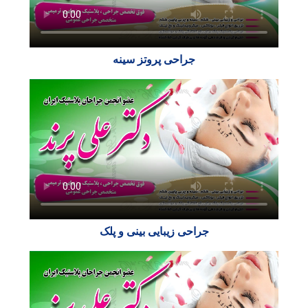
جراحی پروتز سینه
جراحی زیبایی بینی​ و پلک