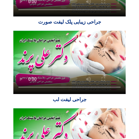
جراحی زیبایی پلک لیفت صورت
جراحی لیفت لب