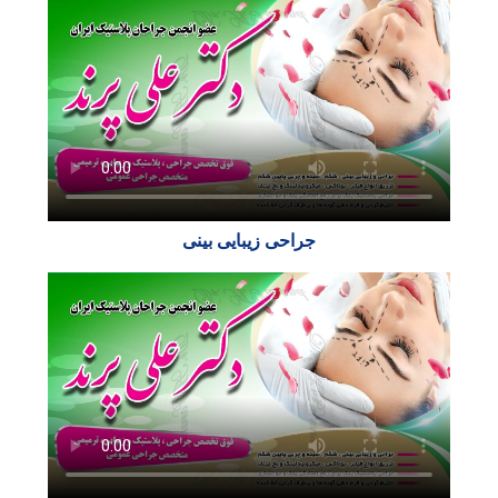
جراحی زیبایی بینی