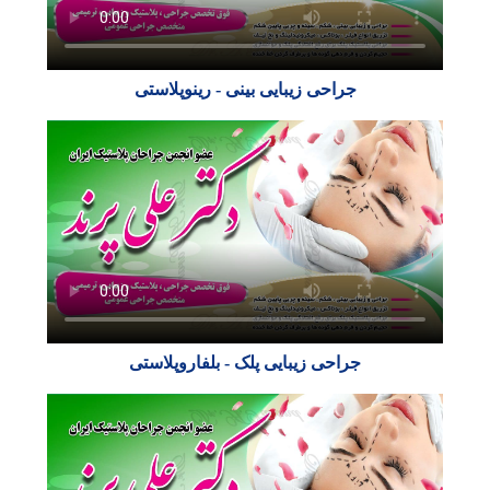
جراحی زیبایی بینی - رینوپلاستی
جراحی زیبایی پلک - بلفاروپلاستی