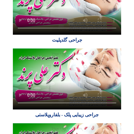
جراحی گلدپلیت
جراحی زیبایی پلک - بلفاروپلاستی