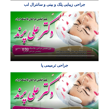
جراحی زیبایی پلک و بینی و سانترال لب
جراحی ترمیمی پا