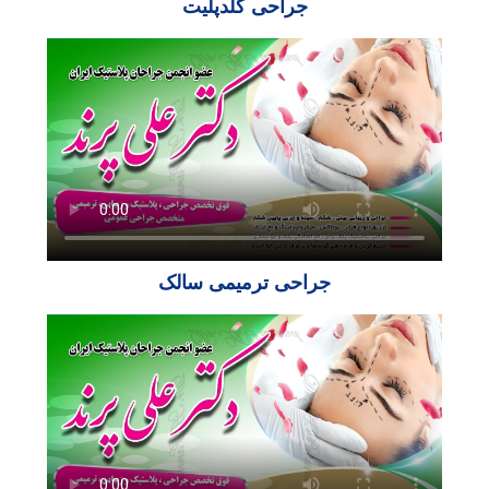
جراحی گلدپلیت
جراحی ترمیمی سالک