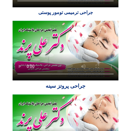
جراحی ترمیمی تومور پوستی
جراحی پروتز سینه