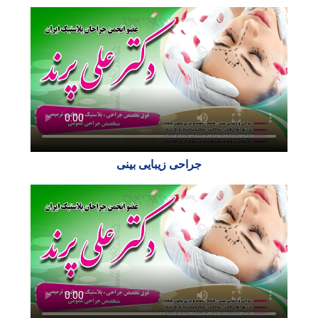
جراحی زیبایی بینی