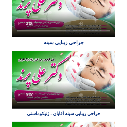
جراحی زیبایی سینه
جراحی زیبایی سینه آقایان - ژنیکوماستی