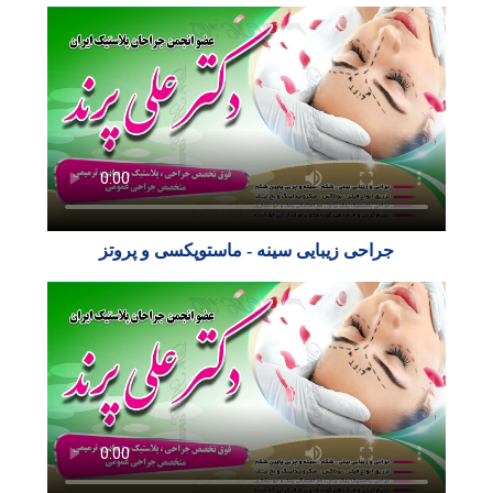
جراحی زیبایی سینه - ماستوپکسی و پروتز