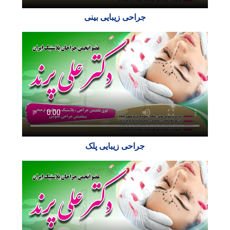
جراحی زیبایی بینی
جراحی زیبایی پلک