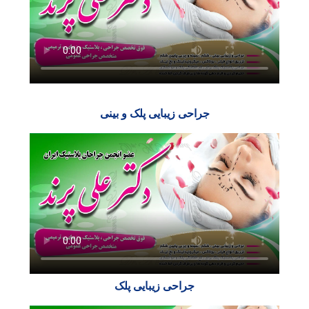
جراحی زیبایی پلک و بینی
جراحی زیبایی پلک