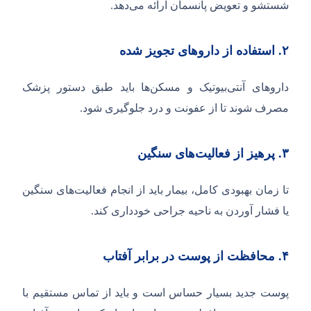
شستشو و تعویض پانسمان ارائه می‌دهد.
۲.
استفاده از داروهای تجویز شده
داروهای آنتی‌بیوتیک و مسکن‌ها باید طبق دستور پزشک
مصرف شوند تا از عفونت و درد جلوگیری شود.
۳.
پرهیز از فعالیت‌های سنگین
تا زمان بهبودی کامل، بیمار باید از انجام فعالیت‌های سنگین
یا فشار آوردن به ناحیه جراحی خودداری کند.
۴.
محافظت از پوست در برابر آفتاب
پوست جدید بسیار حساس است و باید از تماس مستقیم با