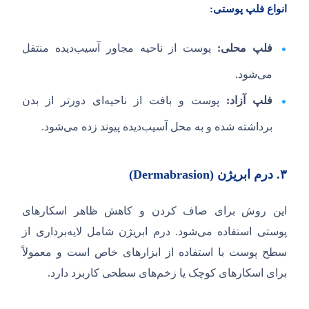
انواع فلپ پوستی:
فلپ محلی:
پوست از ناحیه مجاور آسیب‌دیده منتقل
می‌شود.
فلپ آزاد:
پوست و بافت از ناحیه‌ای دورتر از بدن
برداشته شده و به محل آسیب‌دیده پیوند زده می‌شود.
۳.
درم ابریژن (
Dermabrasion
)
این روش برای صاف کردن و کاهش ظاهر اسکارهای
پوستی استفاده می‌شود. درم ابریژن شامل لایه‌برداری از
سطح پوست با استفاده از ابزارهای خاص است و معمولاً
برای اسکارهای کوچک یا زخم‌های سطحی کاربرد دارد.