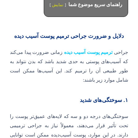
راهنمای سریع موضوع شما
نمایش
دلایل و ضرورت جراحی ترمیم پوست آسیب دیده
جراحی
ترمیم پوست آسیب دیده
زمانی ضرورت پیدا می‌کند
که آسیب‌های پوستی به حدی شدید باشد که بدن نتواند به
طور طبیعی آن را ترمیم کند. این آسیب‌ها ممکن است
شامل موارد زیر باشند:
۱.
سوختگی‌های شدید
سوختگی‌های درجه دو و سه که لایه‌های عمیق‌تر پوست را
تحت تأثیر قرار می‌دهند، معمولاً نیاز به جراحی ترمیمی
دارند. در این موارد، پوست آسیب‌دیده ممکن است توانایی