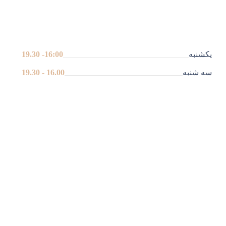
یکشنبه
16:00- 19.30
سه شنبه
16.00 - 19.30