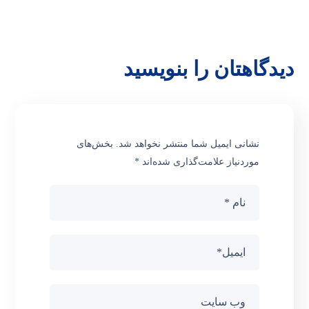
دیدگاهتان را بنویسید
نشانی ایمیل شما منتشر نخواهد شد.
بخش‌های
موردنیاز علامت‌گذاری شده‌اند
*