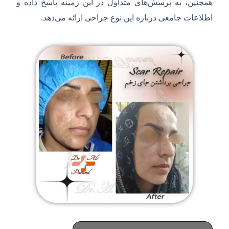
همچنین، به پرسش‌های متداول در این زمینه پاسخ داده و
اطلاعات جامعی درباره این نوع جراحی ارائه می‌دهد.