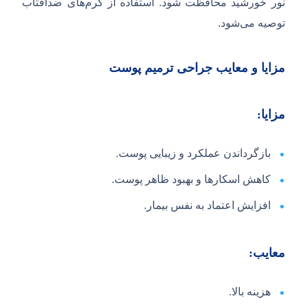
نور خورشید محافظت شود. استفاده از کرم‌های ضدآفتاب
توصیه می‌شود.
مزایا و معایب جراحی ترمیم پوست
مزایا:
بازگرداندن عملکرد و زیبایی پوست.
کاهش اسکارها و بهبود ظاهر پوست.
افزایش اعتماد به نفس بیمار.
معایب:
هزینه بالا.