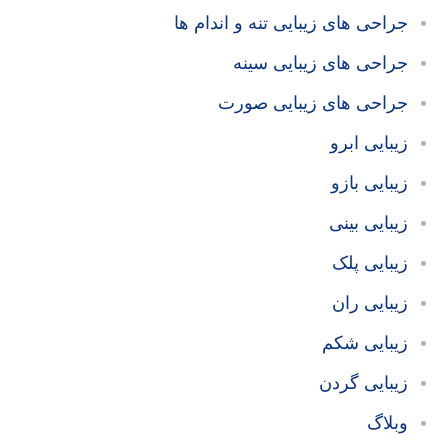
جراحی های زیبایی تنه و اندام ها
جراحی های زیبایی سینه
جراحی های زیبایی صورت
زیبایی ابرو
زیبایی بازو
زیبایی بینی
زیبایی پلک
زیبایی ران
زیبایی شکم
زیبایی گردن
وبلاگ