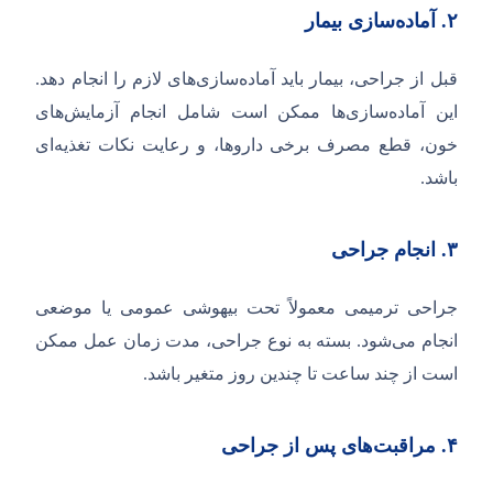
۲.
آماده‌سازی بیمار
قبل از جراحی، بیمار باید آماده‌سازی‌های لازم را انجام دهد.
این آماده‌سازی‌ها ممکن است شامل انجام آزمایش‌های
خون، قطع مصرف برخی داروها، و رعایت نکات تغذیه‌ای
باشد.
۳.
انجام جراحی
جراحی ترمیمی معمولاً تحت بیهوشی عمومی یا موضعی
انجام می‌شود. بسته به نوع جراحی، مدت زمان عمل ممکن
است از چند ساعت تا چندین روز متغیر باشد.
۴.
مراقبت‌های پس از جراحی