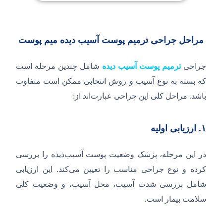
مراحل جراحی ترمیم پوست آسیب دیده
میم پوست
جراحی
ترمیم پوست آسیب دیده
شامل چندین مرحله است
که بسته به نوع آسیب و روش انتخابی ممکن است متفاوت
باشد. مراحل کلی این جراحی عبارت‌اند از:
۱.
ارزیابی اولیه
در این مرحله، پزشک وضعیت پوست آسیب‌دیده را بررسی
کرده و نوع جراحی مناسب را تعیین می‌کند. این ارزیابی
شامل بررسی شدت آسیب، محل آسیب، و وضعیت کلی
سلامت بیمار است.