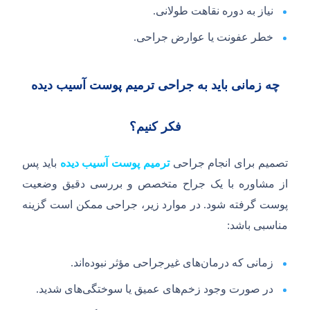
نیاز به دوره نقاهت طولانی.
خطر عفونت یا عوارض جراحی.
چه زمانی باید به جراحی ترمیم پوست آسیب دیده
فکر کنیم؟
تصمیم برای انجام جراحی
ترمیم پوست آسیب دیده
باید پس
از مشاوره با یک جراح متخصص و بررسی دقیق وضعیت
پوست گرفته شود. در موارد زیر، جراحی ممکن است گزینه
مناسبی باشد:
زمانی که درمان‌های غیرجراحی مؤثر نبوده‌اند.
در صورت وجود زخم‌های عمیق یا سوختگی‌های شدید.