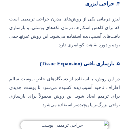
۴.
جراحی لیزری
لیزر درمانی یکی از روش‌های مدرن جراحی ترمیمی است
که برای کاهش اسکارها، درمان لکه‌های پوستی، و بازسازی
بافت‌های آسیب‌دیده استفاده می‌شود. این روش غیرتهاجمی
بوده و دوره نقاهت کوتاه‌تری دارد.
۵.
بازسازی بافتی (
Tissue Expansion
)
در این روش، با استفاده از دستگاه‌های خاص، پوست سالم
اطراف ناحیه آسیب‌دیده کشیده می‌شود تا پوست جدیدی
برای ترمیم ایجاد شود. این روش معمولاً برای بازسازی
نواحی بزرگ‌تر یا پیچیده‌تر استفاده می‌شود.