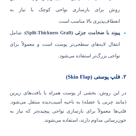
روش برای بازسازی نواحی کوچک با نیاز به
انعطاف‌پذیری بالا مناسب است.
پیوند با ضخامت جزئی (
Split-Thickness Graft
):
شامل
انتقال لایه‌های سطحی‌تر پوست است و معمولاً برای
نواحی بزرگ‌تر استفاده می‌شود.
۲.
فلپ پوستی (
Skin Flap
)
در این روش، بخشی از پوست همراه با بافت‌های زیرین
(مانند چربی یا عضله) به ناحیه آسیب‌دیده منتقل می‌شود.
فلپ‌ها معمولاً برای بازسازی نواحی پیچیده‌تر که نیاز به
خون‌رسانی مداوم دارند، استفاده می‌شوند.