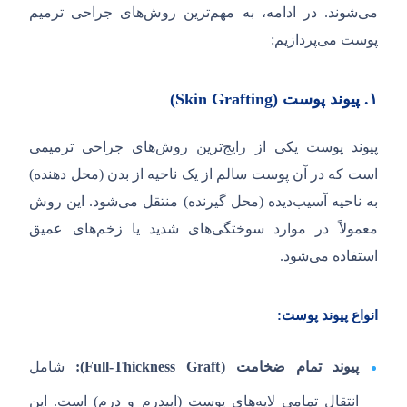
می‌شوند. در ادامه، به مهم‌ترین روش‌های جراحی ترمیم
پوست می‌پردازیم:
۱.
پیوند پوست (
Skin Grafting
)
پیوند پوست یکی از رایج‌ترین روش‌های جراحی ترمیمی
است که در آن پوست سالم از یک ناحیه از بدن (محل دهنده)
به ناحیه آسیب‌دیده (محل گیرنده) منتقل می‌شود. این روش
معمولاً در موارد سوختگی‌های شدید یا زخم‌های عمیق
استفاده می‌شود.
انواع پیوند پوست:
پیوند تمام ضخامت (
Full-Thickness Graft
):
شامل
انتقال تمامی لایه‌های پوست (اپیدرم و درم) است. این