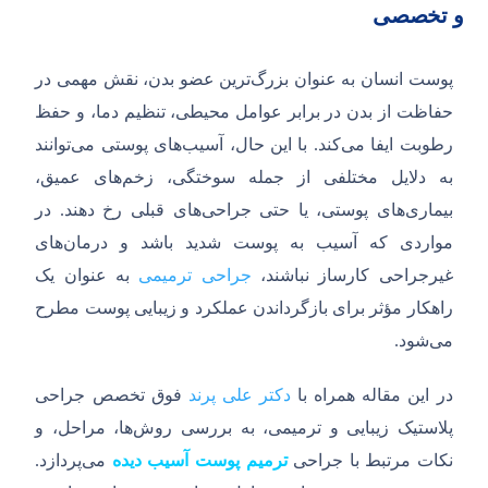
و تخصصی
پوست انسان به عنوان بزرگ‌ترین عضو بدن، نقش مهمی در
حفاظت از بدن در برابر عوامل محیطی، تنظیم دما، و حفظ
رطوبت ایفا می‌کند. با این حال، آسیب‌های پوستی می‌توانند
به دلایل مختلفی از جمله سوختگی، زخم‌های عمیق،
بیماری‌های پوستی، یا حتی جراحی‌های قبلی رخ دهند. در
مواردی که آسیب به پوست شدید باشد و درمان‌های
غیرجراحی کارساز نباشند،
جراحی ترمیمی
به عنوان یک
راهکار مؤثر برای بازگرداندن عملکرد و زیبایی پوست مطرح
می‌شود.
در این مقاله همراه با
دکتر علی پرند
فوق تخصص جراحی
پلاستیک زیبایی و ترمیمی، به بررسی روش‌ها، مراحل، و
نکات مرتبط با جراحی
ترمیم پوست آسیب دیده
می‌پردازد.