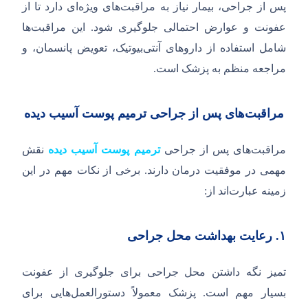
پس از جراحی، بیمار نیاز به مراقبت‌های ویژه‌ای دارد تا از
عفونت و عوارض احتمالی جلوگیری شود. این مراقبت‌ها
شامل استفاده از داروهای آنتی‌بیوتیک، تعویض پانسمان، و
مراجعه منظم به پزشک است.
مراقبت‌های پس از جراحی ترمیم پوست آسیب دیده
مراقبت‌های پس از جراحی
ترمیم پوست آسیب دیده
نقش
مهمی در موفقیت درمان دارند. برخی از نکات مهم در این
زمینه عبارت‌اند از:
۱.
رعایت بهداشت محل جراحی
تمیز نگه داشتن محل جراحی برای جلوگیری از عفونت
بسیار مهم است. پزشک معمولاً دستورالعمل‌هایی برای