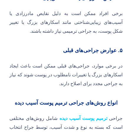
برخی افراد ممکن است به دلیل نقایص مادرزادی یا
آسیب‌های زیبایی‌شناختی مانند اسکارهای بزرگ یا تغییر
شکل پوست، به جراحی ترمیمی نیاز داشته باشند.
۵.
عوارض جراحی‌های قبلی
در برخی موارد، جراحی‌های قبلی ممکن است باعث ایجاد
اسکارهای بزرگ یا تغییرات نامطلوب در پوست شوند که نیاز
به جراحی مجدد برای اصلاح دارند.
انواع روش‌های جراحی ترمیم پوست آسیب دیده
جراحی
ترمیم پوست آسیب دیده
شامل روش‌های مختلفی
است که بسته به نوع و شدت آسیب، توسط جراح انتخاب