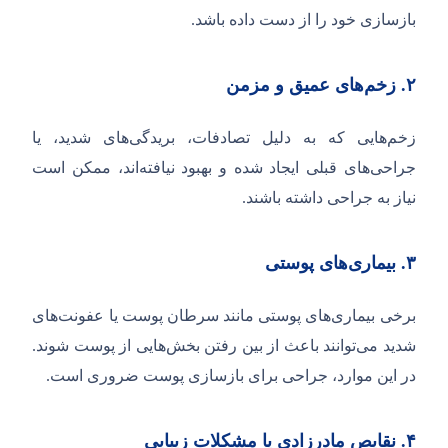
بازسازی خود را از دست داده باشد.
۲.
زخم‌های عمیق و مزمن
زخم‌هایی که به دلیل تصادفات، بریدگی‌های شدید، یا
جراحی‌های قبلی ایجاد شده و بهبود نیافته‌اند، ممکن است
نیاز به جراحی داشته باشند.
۳.
بیماری‌های پوستی
برخی بیماری‌های پوستی مانند سرطان پوست یا عفونت‌های
شدید می‌توانند باعث از بین رفتن بخش‌هایی از پوست شوند.
در این موارد، جراحی برای بازسازی پوست ضروری است.
۴.
نقایص مادرزادی یا مشکلات زیبایی