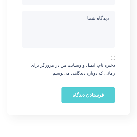
ذخیره نام، ایمیل و وبسایت من در مرورگر برای
زمانی که دوباره دیدگاهی می‌نویسم.