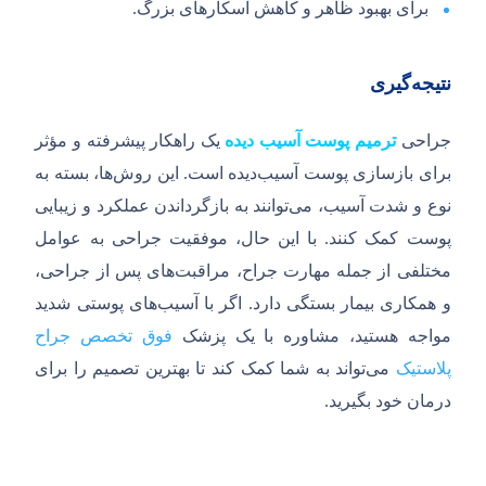
برای بهبود ظاهر و کاهش اسکارهای بزرگ.
نتیجه‌گیری
جراحی
ترمیم پوست آسیب دیده
یک راهکار پیشرفته و مؤثر
برای بازسازی پوست آسیب‌دیده است. این روش‌ها، بسته به
نوع و شدت آسیب، می‌توانند به بازگرداندن عملکرد و زیبایی
پوست کمک کنند. با این حال، موفقیت جراحی به عوامل
مختلفی از جمله مهارت جراح، مراقبت‌های پس از جراحی،
و همکاری بیمار بستگی دارد. اگر با آسیب‌های پوستی شدید
مواجه هستید، مشاوره با یک پزشک
فوق
تخصص جراح
پلاستیک
می‌تواند به شما کمک کند تا بهترین تصمیم را برای
درمان خود بگیرید.