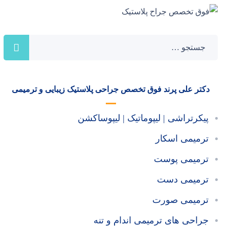
دکتر علی پرند فوق تخصص جراحی پلاستیک زیبایی و ترمیمی
پیکرتراشی | لیپوماتیک | لیپوساکشن
ترمیمی اسکار
ترمیمی پوست
ترمیمی دست
ترمیمی صورت
جراحی های ترمیمی اندام و تنه