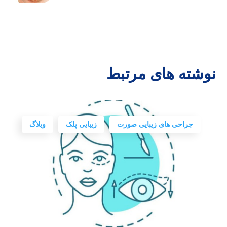
نوشته های مرتبط
جراحی های زیبایی صورت
زیبایی پلک
وبلاگ