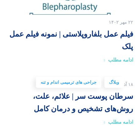
۲۲ مهر ۱۴۰۲
فیلم عمل بلفاروپلاستی | نمونه فیلم عمل
پلک
ادامه مطلب
وبلاگ
جراحی های ترمیمی اندام و تنه
۱۸ آذر ۱۴۰۳
سرطان پوست سر | علائم، علت،
روش‌های تشخیص و درمان کامل
ادامه مطلب