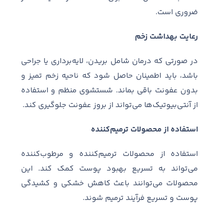
ضروری است.
رعایت بهداشت زخم
در صورتی که درمان شامل بریدن، لایه‌برداری یا جراحی
باشد، باید اطمینان حاصل شود که ناحیه زخم تمیز و
بدون عفونت باقی بماند. شستشوی منظم و استفاده
از آنتی‌بیوتیک‌ها می‌تواند از بروز عفونت جلوگیری کند.
استفاده از محصولات ترمیم‌کننده
استفاده از محصولات ترمیم‌کننده و مرطوب‌کننده
می‌تواند به تسریع بهبود پوست کمک کند. این
محصولات می‌توانند باعث کاهش خشکی و کشیدگی
پوست و تسریع فرآیند ترمیم شوند.