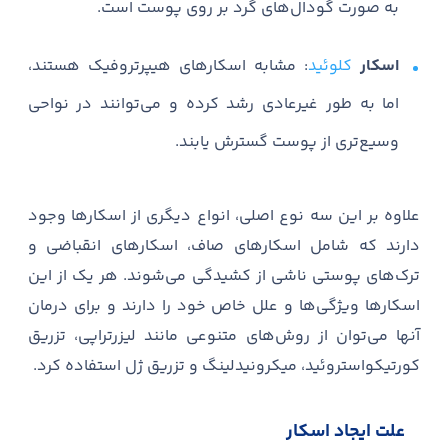
به صورت گودال‌های گرد بر روی پوست است.
اسکار
کلوئید
: مشابه اسکارهای هیپرتروفیک هستند،
اما به طور غیرعادی رشد کرده و می‌توانند در نواحی
وسیع‌تری از پوست گسترش یابند.
علاوه بر این سه نوع اصلی، انواع دیگری از اسکارها وجود
دارند که شامل اسکارهای صاف، اسکارهای انقباضی و
ترک‌های پوستی ناشی از کشیدگی می‌شوند. هر یک از این
اسکارها ویژگی‌ها و علل خاص خود را دارند و برای درمان
آنها می‌توان از روش‌های متنوعی مانند لیزرتراپی، تزریق
کورتیکواستروئید، میکرونیدلینگ و تزریق ژل استفاده کرد.
علت ایجاد اسکار