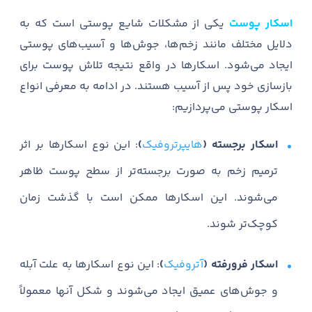
اسکار پوست
یکی از مشکلات شایع پوستی است که به
دلایل مختلف مانند زخم‌ها، جوش‌ها و آسیب‌های پوستی
ایجاد می‌شود. اسکارها در واقع نتیجه تلاش پوست برای
بازسازی خود پس از آسیب هستند. در ادامه به معرفی انواع
اسکار پوستی می‌پردازیم:
اسکار برجسته (
هایپرتروفیک
)
: این نوع اسکارها بر اثر
ترمیم زخم به صورت برجسته‌تر از سطح پوست ظاهر
می‌شوند. این اسکارها ممکن است با گذشت زمان
کوچک‌تر شوند.
اسکار فرورفته (
آتروفیک
)
: این نوع اسکارها به علت آبله
و جوش‌های عمیق ایجاد می‌شوند و شکل آنها معمولاً