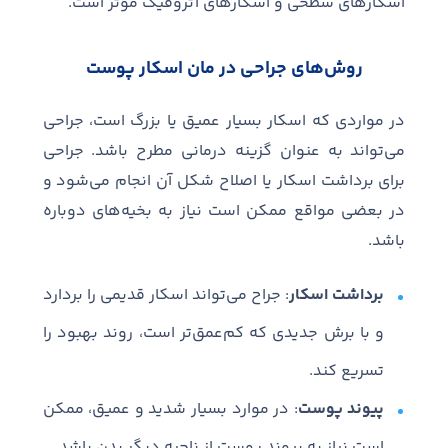
اسکارهای سطحی و اسکارهای آتروفیک مؤثر است.
روش‌های جراحی در مان اسکار پوست
در مواردی که اسکار بسیار عمیق یا بزرگ است، جراحی
می‌تواند به عنوان گزینه درمانی مطرح باشد. جراحی
برای برداشت اسکار یا اصلاح شکل آن انجام می‌شود و
در بعضی مواقع ممکن است نیاز به بخیه‌های دوباره
باشد.
برداشت اسکار
: جراح می‌تواند اسکار قدیمی را بردارد
و با برش جدیدی که کم‌عمق‌تر است، روند بهبود را
تسریع کند.
پیوند پوست
: در موارد بسیار شدید و عمیق، ممکن
است نیاز به پیوند پوست از ناحیه دیگر بدن باشد.