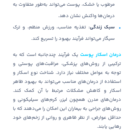
مرطوب یا خشک، پوست می‌تواند به‌طور متفاوت به
درمان‌ها واکنش نشان دهد.
سبک زندگی
: تغذیه مناسب، ورزش منظم، و ترک
سیگار می‌تواند فرآیند بهبود را تسریع کند.
درمان اسکار پوست
یک فرآیند چندجانبه است که به
ترکیبی از روش‌های پزشکی، مراقبت‌های پوستی و
توجه به عوامل مختلف نیاز دارد. شناخت نوع اسکار و
استفاده از درمان‌های مناسب می‌تواند به بهبود ظاهر
اسکار و کاهش مشکلات مرتبط با آن کمک کند.
درمان‌های مدرن همچون لیزر، کرم‌های سیلیکونی و
روش‌های جراحی به بیماران این امکان را می‌دهند که با
حداقل عوارض، از نظر ظاهری و روانی از زخم‌های خود
رهایی یابند.