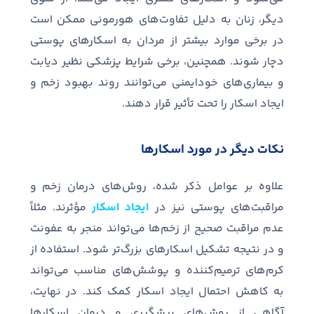
دیگر، زنان به دلیل تفاوت
های هورمونی ممکن است
در برخی موارد بیشتر از مردان به اسکارهای پوستی
دچار شوند
.
همچنین، برخی شرایط پزشکی نظیر دیابت
و بیماری
های خودایمنی می
توانند روند بهبود زخم و
ایجاد اسکار را تحت تأثیر قرار دهند
.
نکات دیگر در مورد اسکارها
علاوه بر عوامل ذکر شده، روش‌های درمان زخم و
مراقبت‌های پوستی نیز در
ایجاد اسکار
مؤثرند. مثلاً
عدم مراقبت صحیح از زخم‌ها می‌تواند منجر به عفونت
و در نتیجه تشکیل اسکارهای بزرگ‌تر شود. استفاده از
کرم‌های ترمیم‌کننده و پوشش‌های مناسب می‌تواند
به کاهش احتمال ایجاد اسکار کمک کند. در نهایت،
آگاهی از روش‌های پیشگیری و درمان اسکارها