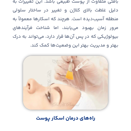
بافتی متفاوت از پوست طبیعی باشد. این تغییرات به
دلیل غلظت بالای کلاژن و تغییر در ساختار سلولی
منطقه آسیب‌دیده است. هرچند که اسکارها معمولاً به
مرور زمان بهبود می‌یابند، اما شناخت فرآیندهای
بیولوژیکی که در پس آن‌ها قرار دارد، می‌تواند به درک
بهتر و مدیریت بهتر این وضعیت‌ها کمک کند.
راه‌های درمان اسکار پوست