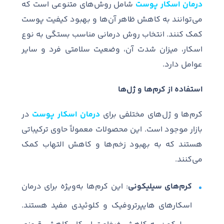
درمان اسکار پوست
شامل روش‌های متنوعی است که
می‌توانند به کاهش ظاهر آن‌ها و بهبود کیفیت پوست
کمک کنند. انتخاب روش درمانی مناسب بستگی به نوع
اسکار، میزان شدت آن، وضعیت سلامتی فرد و سایر
عوامل دارد.
استفاده از کرم‌ها و ژل‌ها
کرم‌ها و ژل‌های مختلفی برای
درمان اسکار پوست
در
بازار موجود است. این محصولات معمولاً حاوی ترکیباتی
هستند که به بهبود زخم‌ها و کاهش التهاب کمک
می‌کنند.
کرم‌های سیلیکونی
: این کرم‌ها به‌ویژه برای درمان
اسکارهای هایپرتروفیک و کلوئیدی مفید هستند.