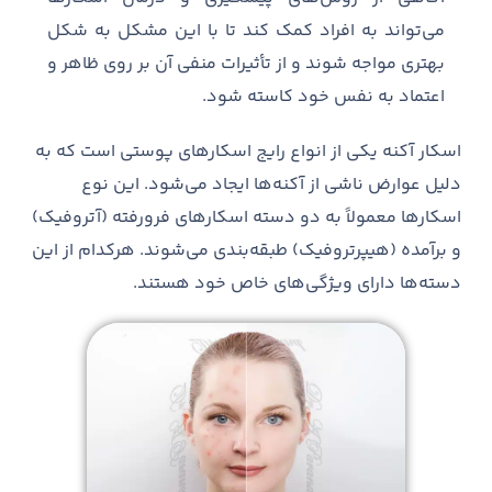
می‌تواند به افراد کمک کند تا با این مشکل به شکل
بهتری مواجه شوند و از تأثیرات منفی آن بر روی ظاهر و
اعتماد به نفس خود کاسته شود.
اسکار آکنه یکی از انواع رایج اسکارهای پوستی است که به
دلیل عوارض ناشی از آکنه‌ها ایجاد می‌شود. این نوع
اسکارها معمولاً به دو دسته اسکارهای فرورفته (آتروفیک)
و برآمده (هیپرتروفیک) طبقه‌بندی می‌شوند. هرکدام از این
دسته‌ها دارای ویژگی‌های خاص خود هستند.