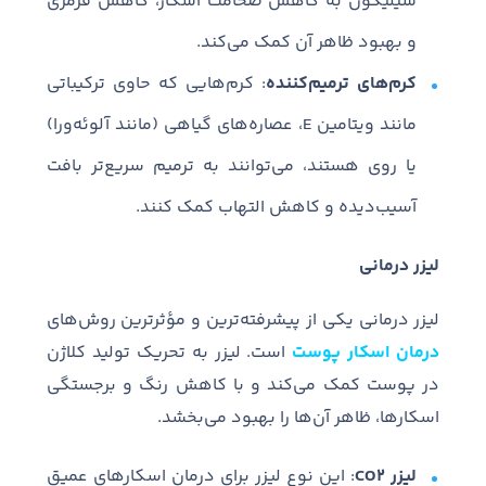
سیلیکون به کاهش ضخامت اسکار، کاهش قرمزی
و بهبود ظاهر آن کمک می‌کند.
کرم‌های ترمیم‌کننده
: کرم‌هایی که حاوی ترکیباتی
مانند ویتامین E، عصاره‌های گیاهی (مانند آلوئه‌ورا)
یا روی هستند، می‌توانند به ترمیم سریع‌تر بافت
آسیب‌دیده و کاهش التهاب کمک کنند.
لیزر درمانی
لیزر درمانی یکی از پیشرفته‌ترین و مؤثرترین روش‌های
درمان اسکار پوست
است. لیزر به تحریک تولید کلاژن
در پوست کمک می‌کند و با کاهش رنگ و برجستگی
اسکارها، ظاهر آن‌ها را بهبود می‌بخشد.
لیزر CO2
: این نوع لیزر برای درمان اسکارهای عمیق