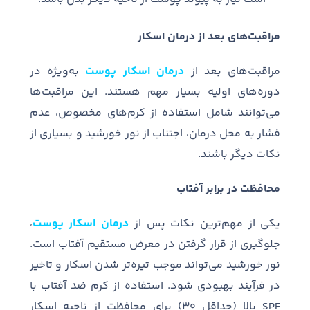
مراقبت‌های بعد از درمان اسکار
مراقبت‌های بعد از
درمان اسکار پوست
به‌ویژه در
دوره‌های اولیه بسیار مهم هستند. این مراقبت‌ها
می‌توانند شامل استفاده از کرم‌های مخصوص، عدم
فشار به محل درمان، اجتناب از نور خورشید و بسیاری از
نکات دیگر باشند.
محافظت در برابر آفتاب
یکی از مهم‌ترین نکات پس از
درمان اسکار پوست
،
جلوگیری از قرار گرفتن در معرض مستقیم آفتاب است.
نور خورشید می‌تواند موجب تیره‌تر شدن اسکار و تاخیر
در فرآیند بهبودی شود. استفاده از کرم ضد آفتاب با
SPF بالا (حداقل ۳۰) برای محافظت از ناحیه اسکار