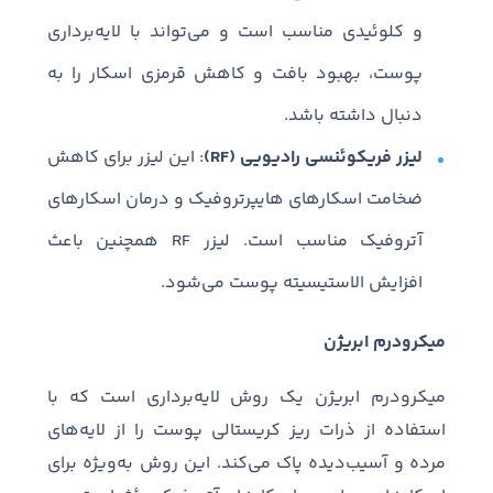
و کلوئیدی مناسب است و می‌تواند با لایه‌برداری
پوست، بهبود بافت و کاهش قرمزی اسکار را به
دنبال داشته باشد.
لیزر فریکوئنسی رادیویی (RF)
: این لیزر برای کاهش
ضخامت اسکارهای هایپرتروفیک و درمان اسکارهای
آتروفیک مناسب است. لیزر RF همچنین باعث
افزایش الاستیسیته پوست می‌شود.
میکرودرم ابریژن
میکرودرم ابریژن یک روش لایه‌برداری است که با
استفاده از ذرات ریز کریستالی پوست را از لایه‌های
مرده و آسیب‌دیده پاک می‌کند. این روش به‌ویژه برای