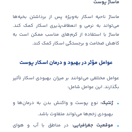
ماساژ پوست
ماساژ ناحیه اسکار به‌ویژه پس از برداشتن بخیه‌ها
می‌تواند به نرمی و انعطاف‌پذیری اسکار کمک کند.
ماساژ با استفاده از کرم‌های مناسب ممکن است به
کاهش ضخامت و برجستگی اسکار کمک کند.
عوامل مؤثر در بهبود و درمان اسکار پوست
عوامل مختلفی می‌توانند بر میزان بهبودی اسکار تأثیر
بگذارند. این عوامل شامل:
ژنتیک
: نوع پوست و واکنش بدن به درمان‌ها و
بهبودی زخم‌ها می‌تواند متفاوت باشد.
موقعیت جغرافیایی
: در مناطق با آب و هوای