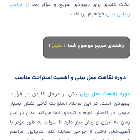
نکات کلیدی برای بهبودی سریع و مؤثر بعد از
جراحی
زیبایی بینی
خواهیم پرداخت
.
راهنمای سریع موضوع شما
نمایش
دوره نقاهت عمل بینی و اهمیت استراحت مناسب
دوره نقاهت عمل بینی
یکی از مراحل کلیدی در فرآیند
بهبودی است. در این مرحله، استراحت کافی نقش بسیار
مهمی در کاهش تورم و کبودی ایفا می‌کند. بدن در این
زمان به انرژی و زمان نیاز دارد تا بتواند به طور مؤثر با
آسیب‌های ناشی از جراحی مقابله کند. بنابراین، فراهم