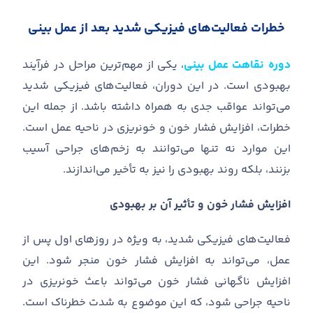
خطرات فعالیت
های فیزیکی شدید بعد از عمل بینی
دوره نقاهت عمل بینی
، یکی از مهم
ترین مراحل در فرآیند
بهبودی است
.
در این دوران، فعالیت
های فیزیکی شدید
می
تواند عواقب جدی به همراه داشته باشد
.
از جمله این
خطرات، افزایش فشار خون و خونریزی در ناحیه عمل است
.
این موارد نه تنها می
توانند به زخم
های جراحی آسیب
بزنند، بلکه روند بهبودی را نیز به تأخیر می
اندازند
.
افزایش فشار خون و تأثیر آن بر بهبودی
فعالیت
های فیزیکی شدید، به ویژه در روزهای اول پس از
عمل، می
تواند به افزایش فشار خون منجر شود
.
این
افزایش ناگهانی فشار خون می
تواند باعث خونریزی در
ناحیه جراحی شود، که این موضوع به شدت خطرناک است
.