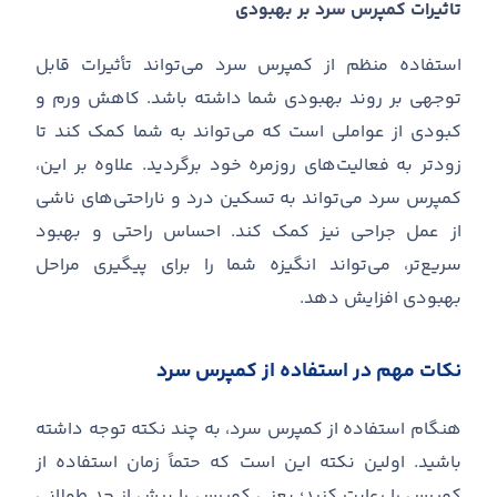
تاثیرات کمپرس سرد بر بهبودی
استفاده منظم از کمپرس سرد می
تواند تأثیرات قابل
توجهی بر روند بهبودی شما داشته باشد
.
کاهش ورم و
کبودی از عواملی است که می
تواند به شما کمک کند تا
زودتر به فعالیت
های روزمره خود برگردید
.
علاوه بر این،
کمپرس سرد می
تواند به تسکین درد و ناراحتی
های ناشی
از عمل جراحی نیز کمک کند
.
احساس راحتی و بهبود
سریع
تر، می
تواند انگیزه شما را برای پیگیری مراحل
بهبودی افزایش دهد
.
نکات مهم در استفاده از کمپرس سرد
هنگام استفاده از کمپرس سرد، به چند نکته توجه داشته
باشید
.
اولین نکته این است که حتماً زمان استفاده از
کمپرس را رعایت کنید؛ یعنی کمپرس را بیش از حد طولانی