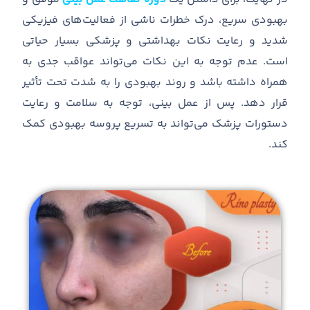
بهبودی سریع، درک خطرات ناشی از فعالیت
های فیزیکی
شدید و رعایت نکات بهداشتی و پزشکی بسیار حیاتی
است
.
عدم توجه به این نکات می
تواند عواقب جدی به
همراه داشته باشد و روند بهبودی را به شدت تحت تأثیر
قرار دهد
.
پس از عمل بینی، توجه به سلامت و رعایت
دستورات پزشک می
تواند به تسریع پروسه بهبودی کمک
کند
.