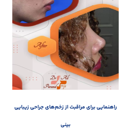
راهنمایی برای مراقبت از زخم
های جراحی زیبایی
بینی