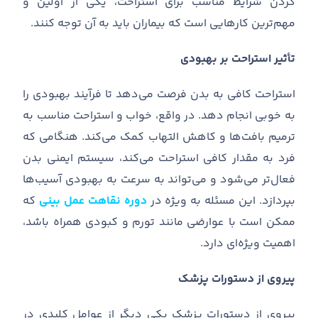
کردن شرایط مناسب برای استراحت، یکی از اولین و
مهم‌ترین کارهایی است که بیماران باید به آن توجه کنند.
تأثیر استراحت بر بهبودی
استراحت کافی به بدن فرصت می‌دهد تا فرآیند بهبودی را
به خوبی انجام دهد. در واقع، خواب و استراحت مناسب به
ترمیم بافت‌ها و کاهش التهاب کمک می‌کند. هنگامی که
فرد به مقدار کافی استراحت می‌کند، سیستم ایمنی بدن
فعال‌تر می‌شود و می‌تواند به سرعت به بهبودی آسیب‌ها
بپردازد. این مسئله به ویژه در
دوره نقاهت عمل بینی
که
ممکن است با عوارضی مانند تورم و کبودی همراه باشد،
اهمیت ویژه‌ای دارد.
پیروی از دستورات پزشک
پیروی از دستورات پزشک یکی دیگر از عوامل کلیدی در