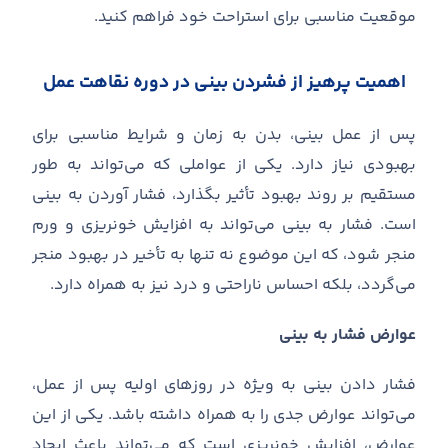
موقعیت مناسبی برای استراحت خود فراهم کنید
.
اهمیت پرهیز از فشردن بینی در دوره نقاهت عمل
پس از عمل بینی، بدن به زمان و شرایط مناسبی برای
بهبودی نیاز دارد
.
یکی از عواملی که می
تواند به طور
مستقیم بر روند بهبود تأثیر بگذارد، فشار آوردن به بینی
است
.
فشار به بینی می
تواند به افزایش خونریزی و ورم
منجر شود، که این موضوع نه تنها به تأخیر در بهبود منجر
می
گردد، بلکه احساس ناراحتی و درد نیز به همراه دارد
.
عوارض فشار به بینی
فشار دادن بینی به ویژه در روزهای اولیه پس از عمل،
می
تواند عوارض جدی را به همراه داشته باشد
.
یکی از این
عوارض، افزایش خونریزی است که می
تواند باعث ایجاد