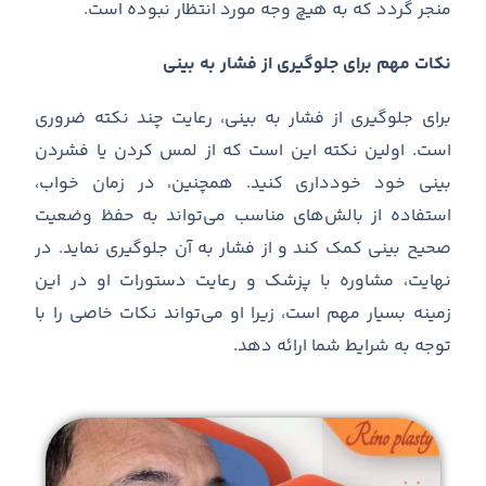
منجر گردد که به هیچ وجه مورد انتظار نبوده است
.
نکات مهم برای جلوگیری از فشار به بینی
برای جلوگیری از فشار به بینی، رعایت چند نکته ضروری
است. اولین نکته این است که از لمس کردن یا فشردن
بینی خود خودداری کنید. همچنین، در زمان خواب،
استفاده از بالش‌های مناسب می‌تواند به حفظ وضعیت
صحیح بینی کمک کند و از فشار به آن جلوگیری نماید. در
نهایت، مشاوره با پزشک و رعایت دستورات او در این
زمینه بسیار مهم است، زیرا او می‌تواند نکات خاصی را با
توجه به شرایط شما ارائه دهد.