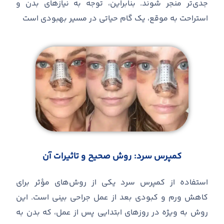
جدی‌تر منجر شوند. بنابراین، توجه به نیازهای بدن و
استراحت به موقع، یک گام حیاتی در مسیر بهبودی است
کمپرس سرد
:
روش صحیح و تاثیرات آن
استفاده از کمپرس سرد یکی از روش
های مؤثر برای
کاهش ورم و کبودی بعد از عمل جراحی بینی است
.
این
روش به ویژه در روزهای ابتدایی پس از عمل، که بدن به