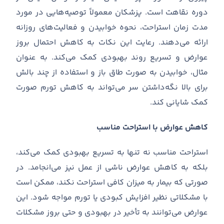
دوره نقاهت است. پزشکان معمولاً توصیه‌هایی در مورد
مدت زمان استراحت، نحوه خوابیدن و فعالیت‌های روزانه
ارائه می‌دهند. رعایت این نکات به کاهش احتمال بروز
عوارض و تسریع روند بهبودی کمک می‌کند. به عنوان
مثال، خوابیدن به صورت طاق باز و استفاده از چند بالش
برای بالا نگه‌داشتن سر می‌تواند به کاهش تورم صورت
کمک شایانی کند.
کاهش عوارض با استراحت مناسب
استراحت مناسب نه تنها به تسریع بهبودی کمک می‌کند،
بلکه به کاهش عوارض ناشی از عمل نیز می‌انجامد. در
صورتی که بیمار به میزان کافی استراحت نکند، ممکن است
با مشکلاتی نظیر افزایش کبودی یا تورم مواجه شود. این
عوارض می‌توانند به تأخیر در بهبودی و حتی بروز مشکلات