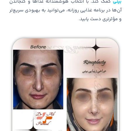
بینی
کمک کند
.
با انتخاب هوشمندانه غذاها و گنجاندن
آن
ها در برنامه غذایی روزانه، می
توانید به بهبودی سریع
تر
و مؤثرتری دست یابید
.